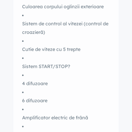
Culoarea corpului oglinzii exterioare
Sistem de control al vitezei (control de
croazieră)
Cutie de viteze cu 5 trepte
Sistem START/STOP?
4 difuzoare
6 difuzoare
Amplificator electric de frână