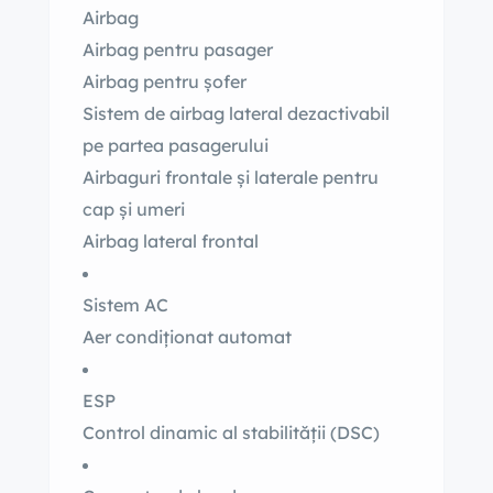
Airbag
Airbag pentru pasager
Airbag pentru șofer
Sistem de airbag lateral dezactivabil
pe partea pasagerului
Airbaguri frontale și laterale pentru
cap și umeri
Airbag lateral frontal
Sistem AC
Aer condiționat automat
ESP
Control dinamic al stabilității (DSC)