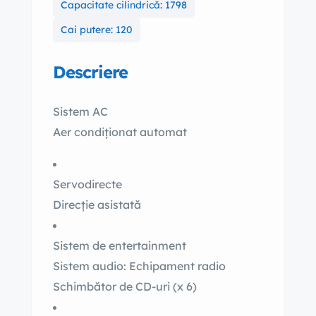
Capacitate cilindrică: 1798
Cai putere: 120
Descriere
Sistem AC
Aer condiționat automat
Servodirecte
Direcție asistată
Sistem de entertainment
Sistem audio: Echipament radio
Schimbător de CD-uri (x 6)