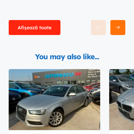
Afișează toate
You may also like...