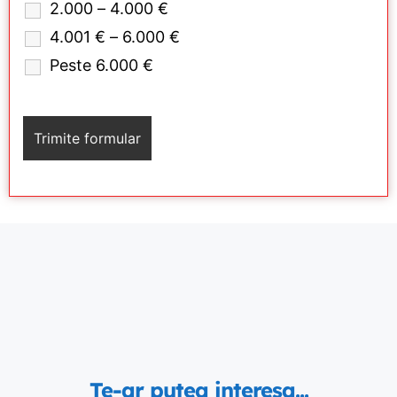
2.000 – 4.000 €
4.001 € – 6.000 €
Peste 6.000 €
Te-ar putea interesa...