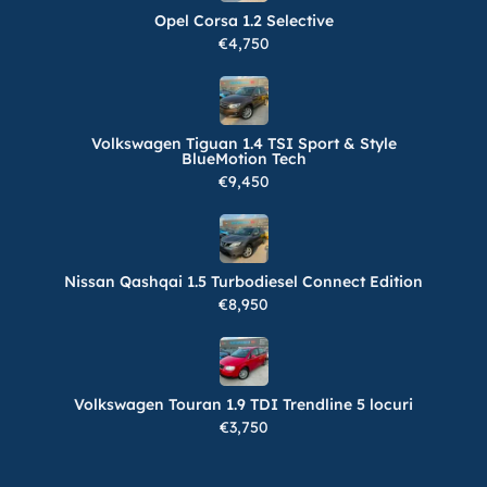
Opel Corsa 1.2 Selective
€4,750
Volkswagen Tiguan 1.4 TSI Sport & Style
BlueMotion Tech
€9,450
Nissan Qashqai 1.5 Turbodiesel Connect Edition
€8,950
Volkswagen Touran 1.9 TDI Trendline 5 locuri
€3,750