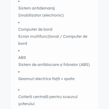
Sistem antidemaraj
Imobilizator (electronic)
Computer de bord
Ecran multifuncțional / Computer de
bord
ABS
Sistem de antiblocare a frânelor (ABS)
Geamuri electrice față + spate
Cotieră centrală pentru scaunul
șoferului