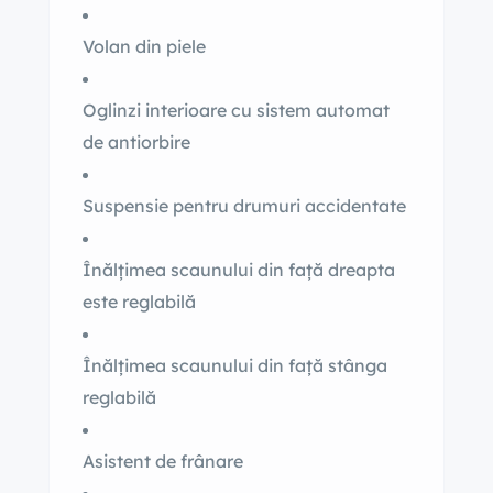
Volan din piele
Oglinzi interioare cu sistem automat
de antiorbire
Suspensie pentru drumuri accidentate
Înălțimea scaunului din față dreapta
este reglabilă
Înălțimea scaunului din față stânga
reglabilă
Asistent de frânare