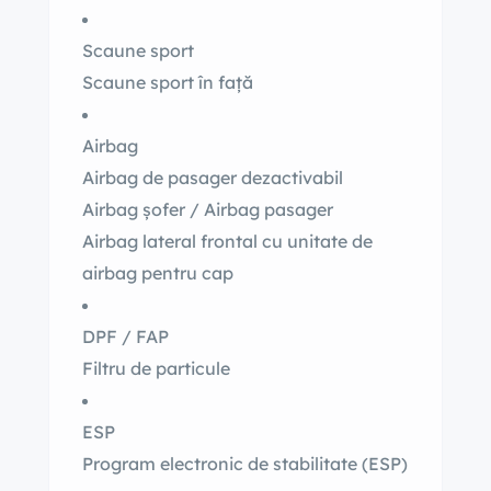
Scaune sport
Scaune sport în față
Airbag
Airbag de pasager dezactivabil
Airbag șofer / Airbag pasager
Airbag lateral frontal cu unitate de
airbag pentru cap
DPF / FAP
Filtru de particule
ESP
Program electronic de stabilitate (ESP)