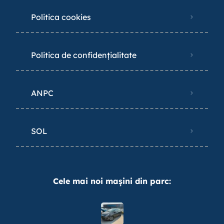
Politica cookies
Politica de confidențialitate
ANPC
SOL
Cele mai noi mașini din parc: