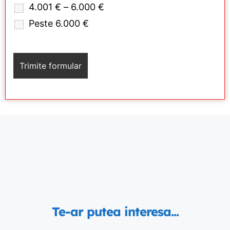
4.001 € – 6.000 €
Peste 6.000 €
Te-ar putea interesa...