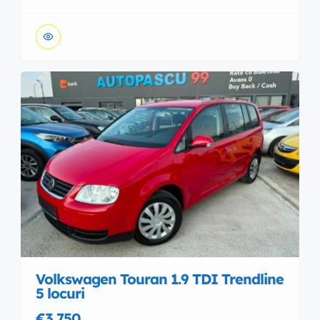
Volkswagen Touran 1.9 TDI Trendline
5 locuri
€3,750