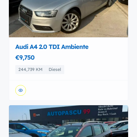
Audi A4 2.0 TDI Ambiente
€9,750
244,739 KM
Diesel