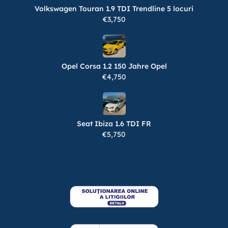
Volkswagen Touran 1.9 TDI Trendline 5 locuri
€3,750
Opel Corsa 1.2 150 Jahre Opel
€4,750
Seat Ibiza 1.6 TDI FR
€5,750