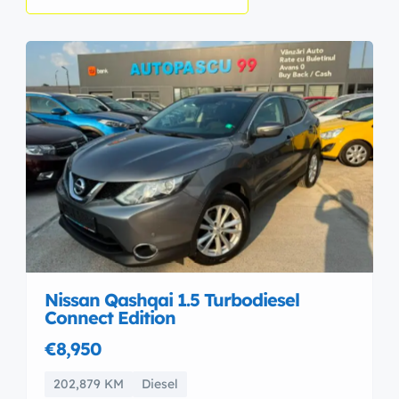
Nissan Qashqai 1.5 Turbodiesel
Connect Edition
€8,950
202,879 KM
Diesel