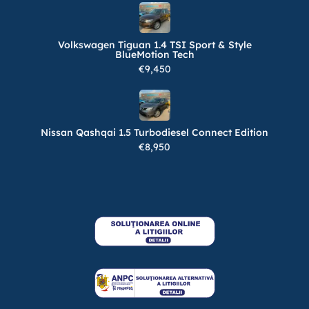
Volkswagen Tiguan 1.4 TSI Sport & Style
BlueMotion Tech
€9,450
Nissan Qashqai 1.5 Turbodiesel Connect Edition
€8,950