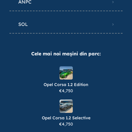
ANPC
SOL
Cele mai noi mașini din parc:
Opel Corsa 1.2 Edition
€4,750
Opel Corsa 1.2 Selective
€4,750