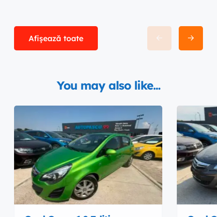
Afișează toate
You may also like...