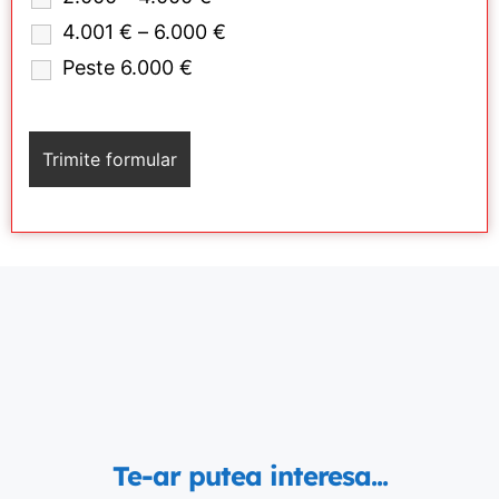
4.001 € – 6.000 €
Peste 6.000 €
Te-ar putea interesa...