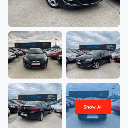
Show All