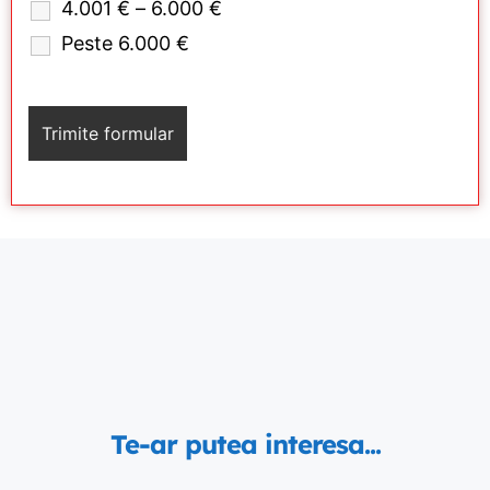
4.001 € – 6.000 €
Peste 6.000 €
Te-ar putea interesa...