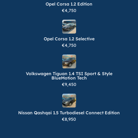
Opel Corsa 1.2 Edition
€4,750
Opel Corsa 1.2 Selective
€4,750
Volkswagen Tiguan 1.4 TSI Sport & Style
BlueMotion Tech
€9,450
Nissan Qashqai 1.5 Turbodiesel Connect Edition
€8,950