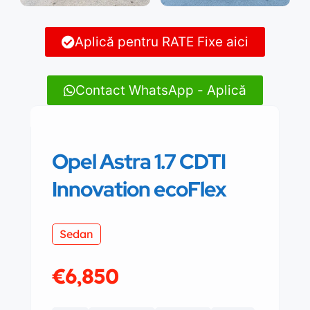
Aplică pentru RATE Fixe aici
Contact WhatsApp - Aplică
Opel Astra 1.7 CDTI
Innovation ecoFlex
Sedan
€6,850